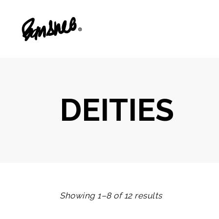
DEITIES
Showing 1–8 of 12 results