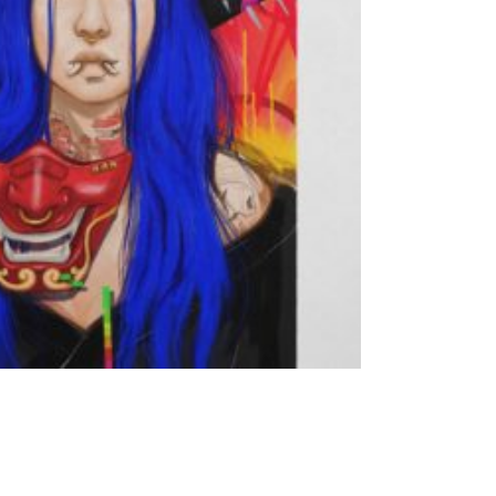
Add to basket