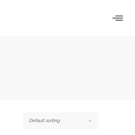
Default sorting