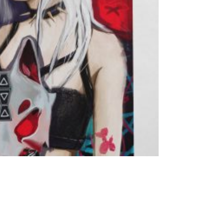
Add to basket