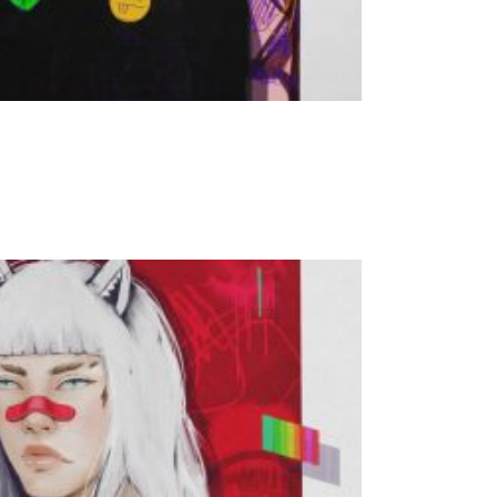
Add to basket